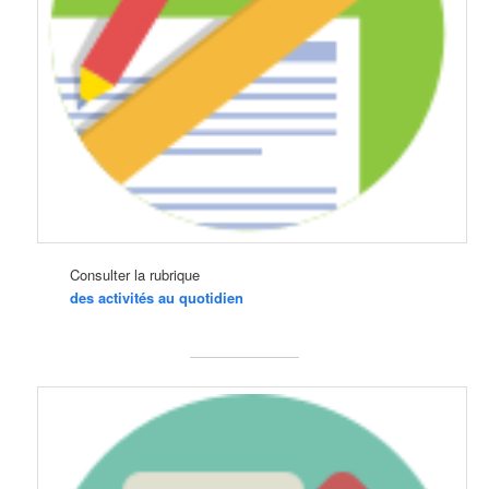
Consulter la rubrique
des activités au quotidien