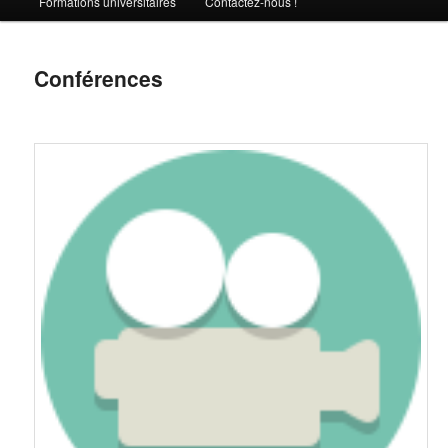
Formations universitaires
Contactez-nous !
Conférences