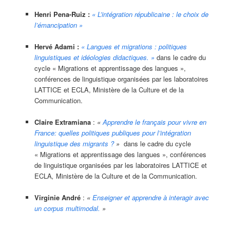
Henri Pena-Ruiz :
« L’intégration républicaine : le choix de
l’émancipation »
Hervé Adami :
« Langues et migrations : politiques
linguistiques et idéologies didactiques. »
dans le cadre du
cycle « Migrations et apprentissage des langues »,
conférences de linguistique organisées par les laboratoires
LATTICE et ECLA, Ministère de la Culture et de la
Communication.
Claire Extramiana
:
«
Apprendre le français pour vivre en
France: quelles politiques publiques pour l’intégration
linguistique des migrants ?
»
dans le cadre du cycle
« Migrations et apprentissage des langues », conférences
de linguistique organisées par les laboratoires LATTICE et
ECLA
,
Ministère de la Culture et de la Communication.
Virginie André
:
«
Enseigner et apprendre à interagir avec
un corpus multimodal.
»