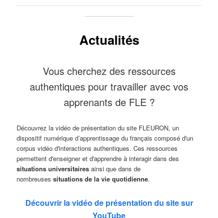
Actualités
Vous cherchez des ressources
authentiques pour travailler avec vos
apprenants de FLE ?
Découvrez la vidéo de présentation du site FLEURON, un
dispositif numérique d’apprentissage du français composé d'un
corpus vidéo d'interactions authentiques. Ces ressources
permettent d'enseigner et d'apprendre à interagir dans des
situations universitaires
ainsi que dans de
nombreuses
situations de la vie quotidienne
.
Découvrir la vidéo de présentation du site sur
YouTube