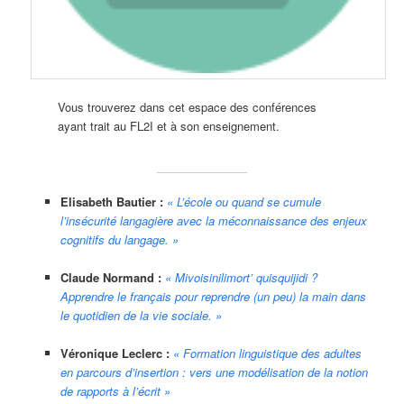
Vous trouverez dans cet espace des conférences
ayant trait au FL2I et à son enseignement.
Elisabeth Bautier :
« L’école ou quand se cumule
l’insécurité langagière avec la méconnaissance des enjeux
cognitifs du langage. »
Claude Normand :
« Mivoisinilimort’ quisquijidi ?
Apprendre le français pour reprendre (un peu) la main dans
le quotidien de la vie sociale. »
Véronique Leclerc :
« Formation linguistique des adultes
en parcours d’insertion : vers une modélisation de la notion
de rapports à l’écrit »