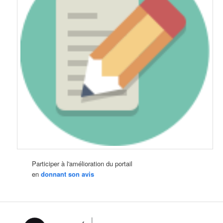
Participer à l'amélioration du portail
en
donnant son avis