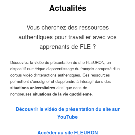
Actualités
Vous cherchez des ressources
authentiques pour travailler avec vos
apprenants de FLE ?
Découvrez la vidéo de présentation du site FLEURON, un
dispositif numérique d’apprentissage du français composé d'un
corpus vidéo d'interactions authentiques. Ces ressources
permettent d'enseigner et d'apprendre à interagir dans des
situations universitaires
ainsi que dans de
nombreuses
situations de la vie quotidienne
.
Découvrir la vidéo de présentation du site sur
YouTube
Accèder au site FLEURON