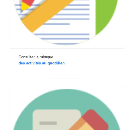
Consulter la rubrique
des activités au quotidien