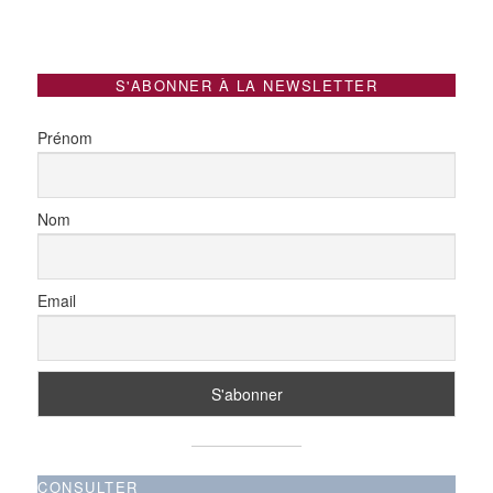
S'ABONNER À LA NEWSLETTER
Prénom
Nom
Email
CONSULTER