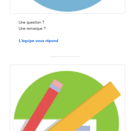
Une question ?
Une remarque ?
L'équipe vous répond