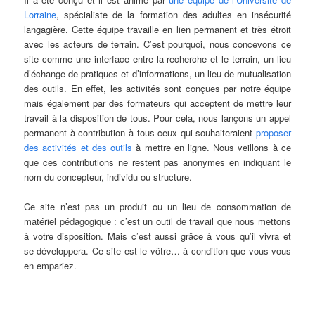
Lorraine
, spécialiste de la formation des adultes en insécurité
langagière. Cette équipe travaille en lien permanent et très étroit
avec les acteurs de terrain. C’est pourquoi, nous concevons ce
site comme une interface entre la recherche et le terrain, un lieu
d’échange de pratiques et d’informations, un lieu de mutualisation
des outils. En effet, les activités sont conçues par notre équipe
mais également par des formateurs qui acceptent de mettre leur
travail à la disposition de tous. Pour cela, nous lançons un appel
permanent à contribution à tous ceux qui souhaiteraient
proposer
des activités et des outils
à mettre en ligne. Nous veillons à ce
que ces contributions ne restent pas anonymes en indiquant le
nom du concepteur, individu ou structure.
Ce site n’est pas un produit ou un lieu de consommation de
matériel pédagogique : c’est un outil de travail que nous mettons
à votre disposition. Mais c’est aussi grâce à vous qu’il vivra et
se développera. Ce site est le vôtre… à condition que vous vous
en empariez.