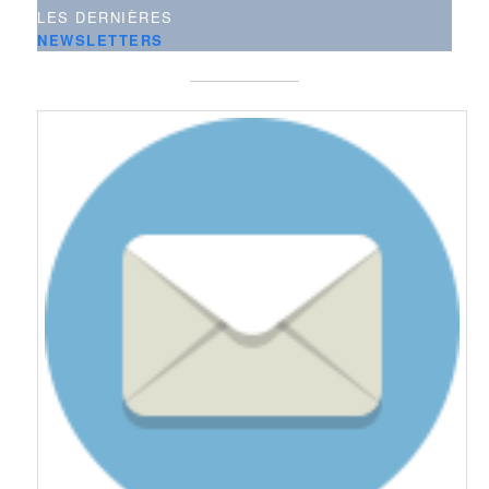
LES DERNIÈRES
NEWSLETTERS