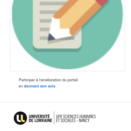
Participer à l'amélioration du portail
en
donnant son avis