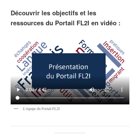
Découvrir les objectifs et les
ressources du Portail FL2I en vidéo :
L’équipe du Portail FL2I