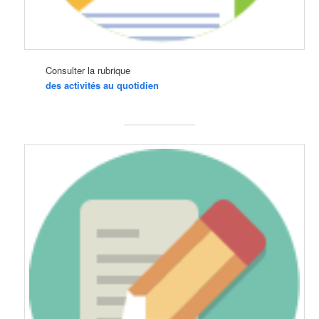
Consulter la rubrique
des activités au quotidien