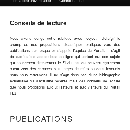
Formations universitaires
Contactez-nous !
Conseils de lecture
Nous avons conçu cette rubrique avec l’objectif d’élargir le
champ de nos propositions didactiques pratiques vers des
publications sur lesquelles s’appuie l’équipe du Portail. Il s’agit
de publications accessibles en ligne qui portent sur des sujets
qui concernent directement le FL2I mais qui peuvent également
ouvrir vers des espaces plus larges de réflexion dans lesquels
nous nous retrouvons. Il ne s’agit donc pas d’une bibliographie
exhaustive ou d’actualité récente mais des conseils de lecture
que nous proposons aux utilisateurs et aux visiteurs du Portail
FL2I.
PUBLICATIONS