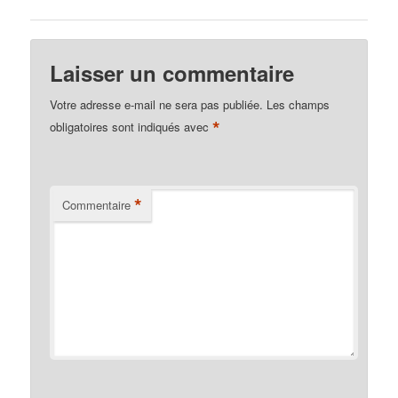
Laisser un commentaire
Votre adresse e-mail ne sera pas publiée.
Les champs
*
obligatoires sont indiqués avec
*
Commentaire