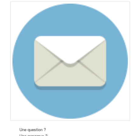
Une question ?
Une remarque ?