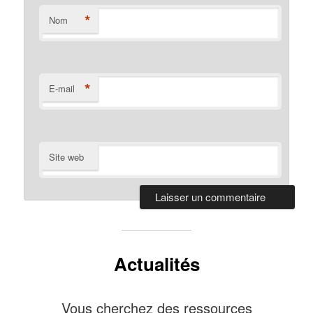
*
Nom
*
E-mail
Site web
Actualités
Vous cherchez des ressources