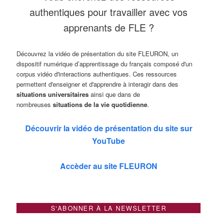
authentiques pour travailler avec vos
apprenants de FLE ?
Découvrez la vidéo de présentation du site FLEURON, un
dispositif numérique d’apprentissage du français composé d'un
corpus vidéo d'interactions authentiques. Ces ressources
permettent d'enseigner et d'apprendre à interagir dans des
situations universitaires
ainsi que dans de
nombreuses
situations de la vie quotidienne
.
Découvrir la vidéo de présentation du site sur
YouTube
Accèder au site FLEURON
S'ABONNER À LA NEWSLETTER