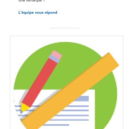
L'équipe vous répond