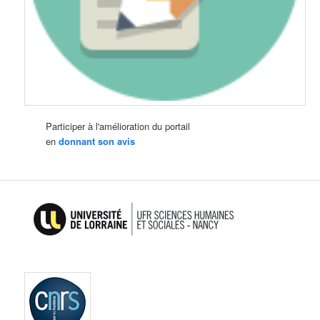
Participer à l'amélioration du portail
en
donnant son avis