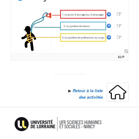
▶
Retour à la liste
des activités