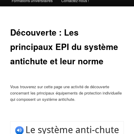
Formations universitaires
Contactez-nous !
Découverte : Les
principaux EPI du système
antichute et leur norme
Vous trouverez sur cette page une activité de découverte
concernant les principaux équipements de protection individuelle
qui composent un système antichute.