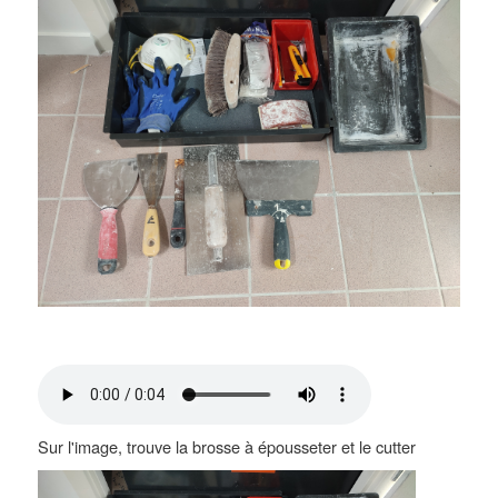
Sur l'image, trouve la brosse à épousseter et le cutter