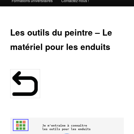
Formations universitaires
Contactez-nous !
Les outils du peintre – Le
matériel pour les enduits