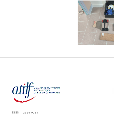
ISSN – 2555-9281