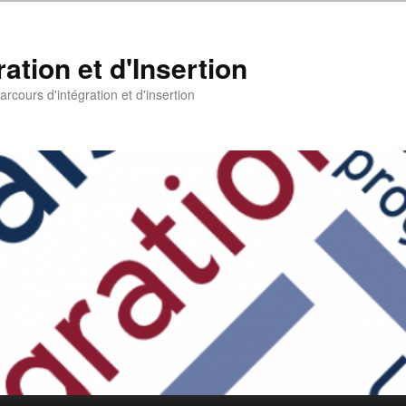
ation et d'Insertion
rcours d'intégration et d'insertion