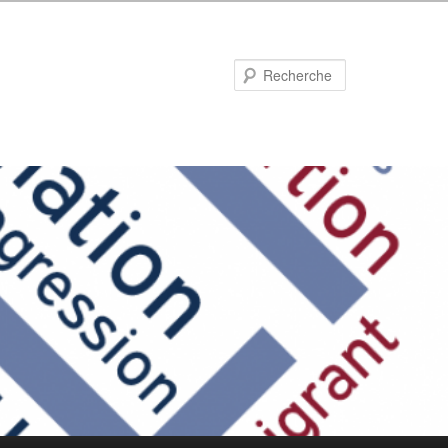
Recherche