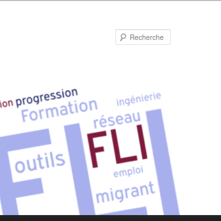
Recherche