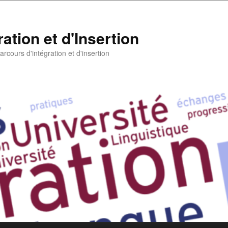
ation et d'Insertion
rcours d'intégration et d'insertion