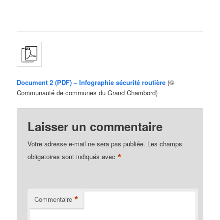
Document 2 (PDF) – Infographie sécurité routière
(©
Communauté de communes du Grand Chambord)
Laisser un commentaire
Votre adresse e-mail ne sera pas publiée.
Les champs
*
obligatoires sont indiqués avec
*
Commentaire