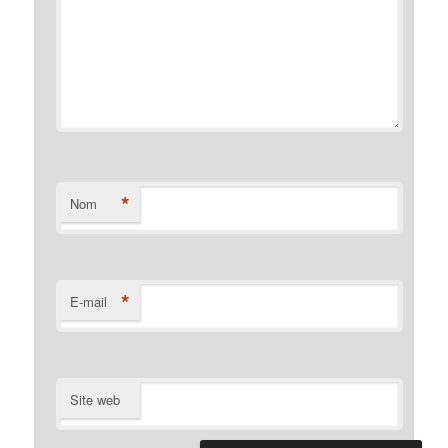
*
Nom
*
E-mail
Site web