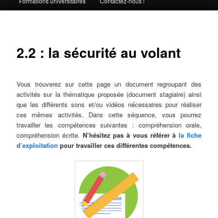
Formations universitaires
Contactez-nous !
2.2 : la sécurité au volant
Vous trouverez sur cette page un document regroupant des
activités sur la thématique proposée (document stagiaire) ainsi
que les différents sons et/ou vidéos nécessaires pour réaliser
ces mêmes activités. Dans cette séquence, vous pourrez
travailler les compétences suivantes : compréhension orale,
compréhension écrite.
N’hésitez pas à vous référer à
la fiche
d’exploitation
pour travailler ces différentes compétences.