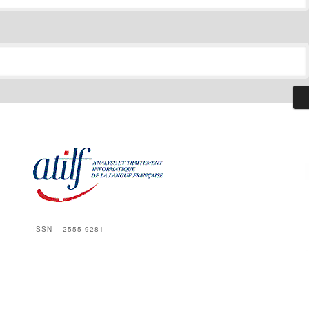
ISSN – 2555-9281