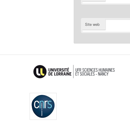
Site web