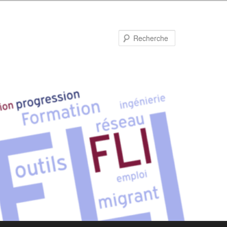
Recherche