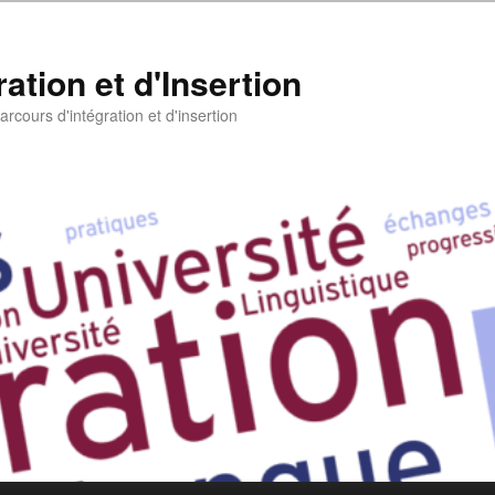
ation et d'Insertion
rcours d'intégration et d'insertion