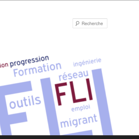
Recherche