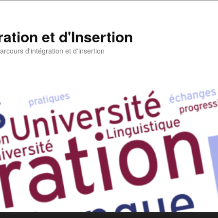
ation et d'Insertion
rcours d'intégration et d'insertion