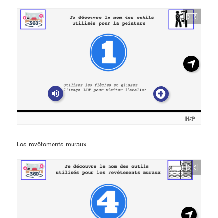
Les revêtements muraux