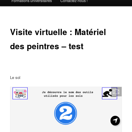
Formations universitaires
Contactez-nous !
Visite virtuelle : Matériel
des peintres – test
Le sol