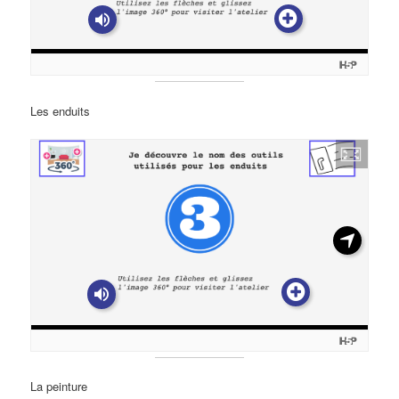
Les enduits
La peinture