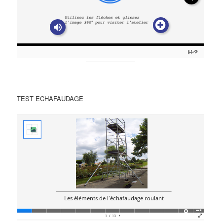
TEST ECHAFAUDAGE