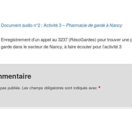
Document audio n°2 : Activité 3 –
Pharmacie de garde à Nancy
Enregistrement d’un appel au 3237 (RésoGardes) pour trouver une 
garde dans le secteur de Nancy, à faire écouter pour l’activité 3
mmentaire
*
 pas publiée.
Les champs obligatoires sont indiqués avec