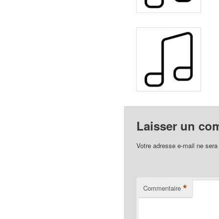
Laisser un co
Votre adresse e-mail ne sera
*
Commentaire