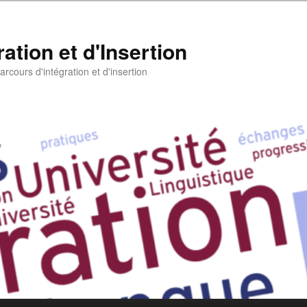
ation et d'Insertion
rcours d'intégration et d'insertion