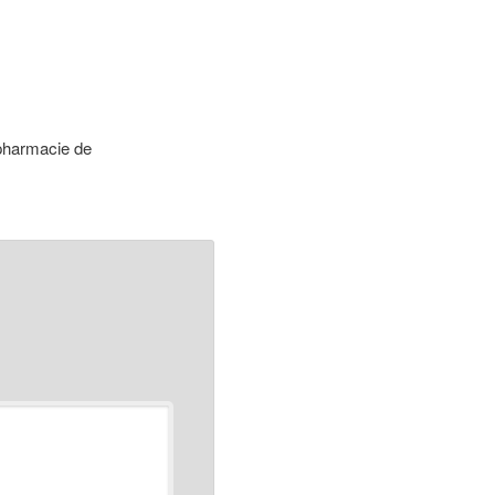
pharmacie de