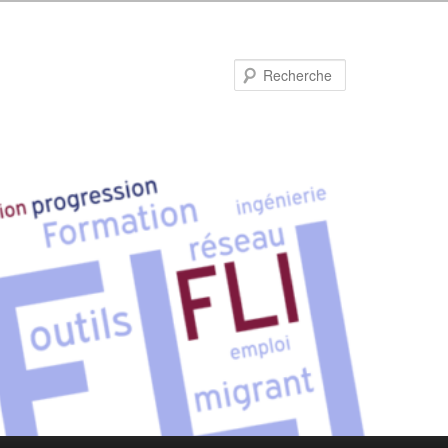
Recherche