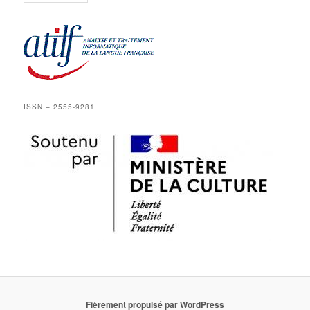
ISSN – 2555-9281
Fièrement propulsé par WordPress