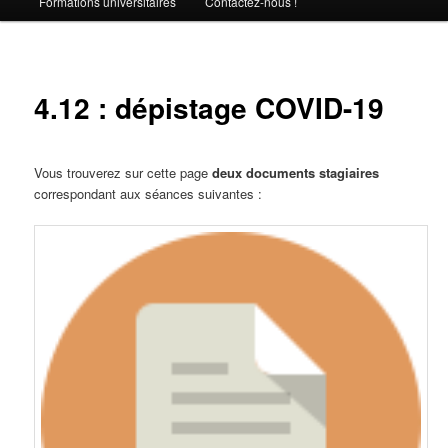
Formations universitaires
Contactez-nous !
4.12 : dépistage COVID-19
Vous trouverez sur cette page
deux documents stagiaires
correspondant aux séances suivantes :