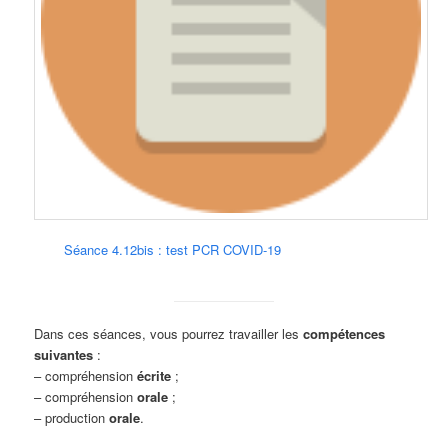
Séance 4.12bis : test PCR COVID-19
Dans ces séances, vous pourrez travailler les
compétences
suivantes
:
– compréhension
écrite
;
– compréhension
orale
;
– production
orale
.