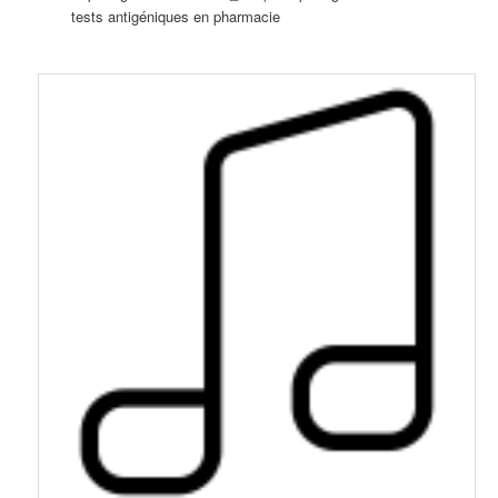
tests antigéniques en pharmacie