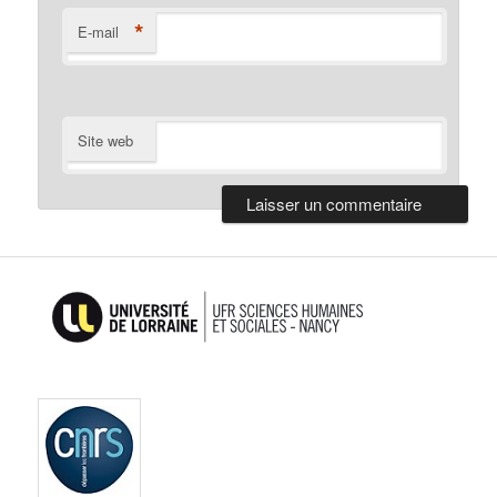
*
E-mail
Site web