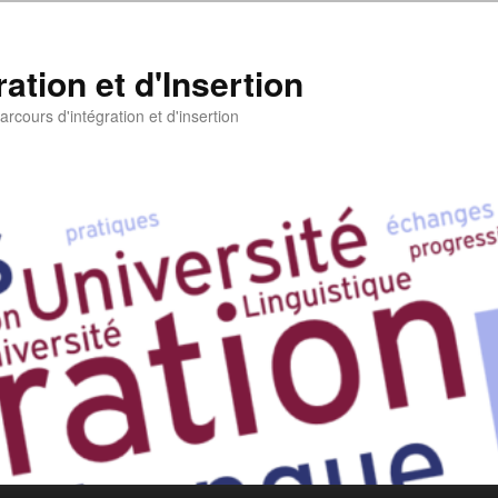
ation et d'Insertion
rcours d'intégration et d'insertion