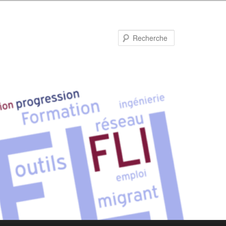
Recherche