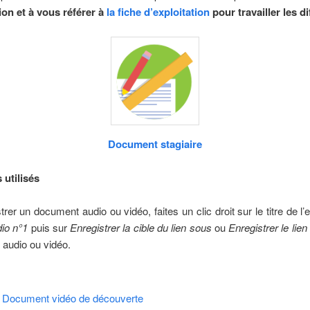
ion et à vous référer à
la fiche d’exploitation
pour travailler les 
Document stagiaire
 utilisés
rer un document audio ou vidéo, faites un clic droit sur le titre de l’
io n°1
puis sur
Enregistrer la cible du lien sous
ou
Enregistrer le li
 audio ou vidéo.
Document vidéo de découverte