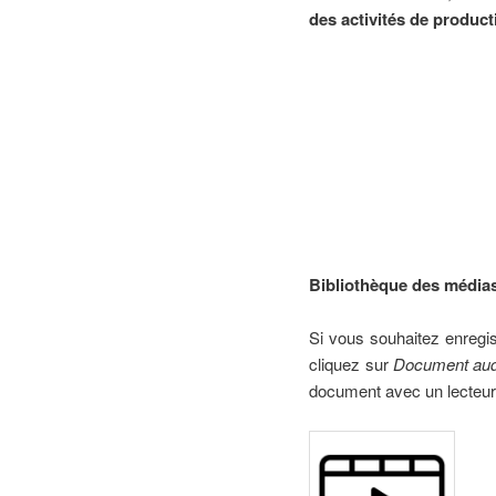
des activités de product
Bibliothèque des médias
Si vous souhaitez enregist
cliquez sur
Document aud
document avec un lecteur