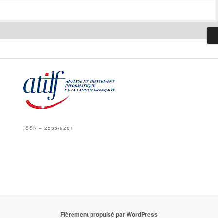
ISSN – 2555-9281
Fièrement propulsé par WordPress