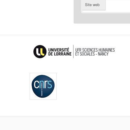
Site web