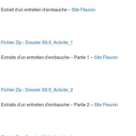
Extrait d’un entretien d’embauche –
Site Fleuron
Fichier Zip : Dossier S6.9_Activite_1
Extraits d’un entretien d’embauche – Partie 1 –
Site Fleuron
Fichier Zip : Dossier S6.9_Activite_2
Extraits d’un entretien d’embauche – Partie 2 –
Site Fleuron