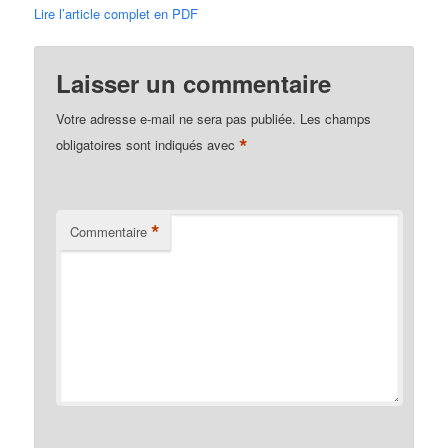
Lire l’article complet en PDF
Laisser un commentaire
Votre adresse e-mail ne sera pas publiée.
Les champs
*
obligatoires sont indiqués avec
*
Commentaire