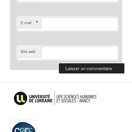
*
E-mail
Site web