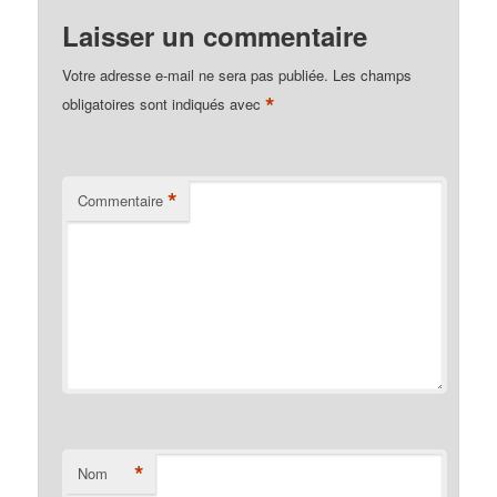
Laisser un commentaire
Votre adresse e-mail ne sera pas publiée.
Les champs
*
obligatoires sont indiqués avec
*
Commentaire
*
Nom