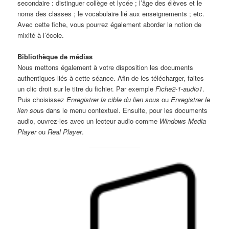
secondaire : distinguer collège et lycée ; l’âge des élèves et le
noms des classes ; le vocabulaire lié aux enseignements ; etc.
Avec cette fiche, vous pourrez également aborder la notion de
mixité à l’école.
Bibliothèque de médias
Nous mettons également à votre disposition les documents
authentiques liés à cette séance. Afin de les télécharger, faites
un clic droit sur le titre du fichier. Par exemple
Fiche2-1-audio1
.
Puis choisissez
Enregistrer la cible du lien sous
ou
Enregistrer le
lien sou
s dans le menu contextuel. Ensuite, pour les documents
audio, ouvrez-les avec un lecteur audio comme
Windows Media
Player
ou
Real Player
.