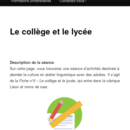
Formations universitaires
Contactez-nous !
Le collège et le lycée
Description de la séance
Sur cette page, vous trouverez une séance d’activités destinée à
aborder la culture en atelier linguistique avec des adultes. Il s’agit
de la
Fiche n°5 – Le collège et le lycée
, qui entre dans la rubrique
Lieux et noms de rues
.