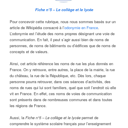
Fiche n°5 – Le collège et le lycée
Pour concevoir cette rubrique, nous nous sommes basés sur un
article de Wikipédia consacré à l’
odonymie en France
.
L’odonymie est l’étude des noms propres désignant une voie de
communication. En fait, il peut s’agir aussi bien de noms de
personnes, de noms de bâtiments ou d’édifices que de noms de
concepts et de valeurs.
Ainsi, cet article référence les noms de rue les plus donnés en
France. On y retrouve, entre autres, la place de la mairie, la rue
du château, la rue de la République, etc. Dès lors, chaque
personne pourra retrouver, dans ces séances d’activités, des
noms de rues qui lui sont familiers, quel que soit l’endroit où elle
vit en France. En effet, ces noms de voies de communication
sont présents dans de nombreuses communes et dans toutes
les régions de France.
Aussi, la
Fiche n°5 – Le collège et le lycée
permet de
comprendre le système scolaire français pour l’enseignement