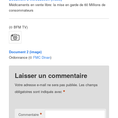
Médicaments en vente libre: la mise en garde de 60 Millions de
consommateurs
(© BFM TV)
Document 2 (image)
Ordonnance (©
FMC Dinan
)
Laisser un commentaire
Votre adresse e-mail ne sera pas publiée.
Les champs
*
obligatoires sont indiqués avec
*
Commentaire