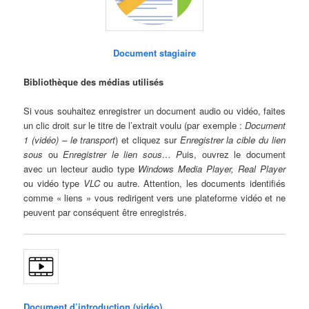
Document stagiaire
Bibliothèque des médias utilisés
Si vous souhaitez enregistrer un document audio ou vidéo, faites
un clic droit sur le titre de l’extrait voulu (par exemple :
Document
1 (vidéo) – le transport
) et cliquez sur
Enregistrer la cible du lien
sous
ou
Enregistrer le lien sous… P
uis, ouvrez le document
avec un lecteur audio type
Windows Media Player, Real Player
ou vidéo type
VLC
ou autre. Attention, les documents identifiés
comme « liens » vous redirigent vers une plateforme vidéo et ne
peuvent par conséquent être enregistrés.
Document d’introduction (vidéo)