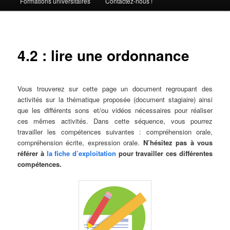
Formations universitaires
Contactez-nous !
4.2 : lire une ordonnance
Vous trouverez sur cette page un document regroupant des
activités sur la thématique proposée (document stagiaire) ainsi
que les différents sons et/ou vidéos nécessaires pour réaliser
ces mêmes activités. Dans cette séquence, vous pourrez
travailler les compétences suivantes : compréhension orale,
compréhension écrite, expression orale.
N’hésitez pas à vous
référer à
la fiche d’exploitation
pour travailler ces différentes
compétences.