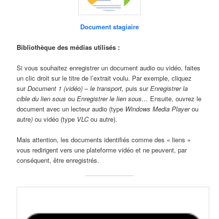
Document stagiaire
Bibliothèque des médias utilisés :
Si vous souhaitez enregistrer un document audio ou vidéo, faites
un clic droit sur le titre de l’extrait voulu. Par exemple, cliquez
sur
Document 1 (vidéo) – le transport,
puis sur
Enregistrer la
cible du lien sous
ou
Enregistrer le lien sous…
Ensuite, ouvrez le
document avec un lecteur audio (type
Windows Media Player
ou
autre
)
ou vidéo (type
VLC
ou autre).
Mais attention, les documents identifiés comme des « liens »
vous redirigent vers une plateforme vidéo et ne peuvent, par
conséquent, être enregistrés.