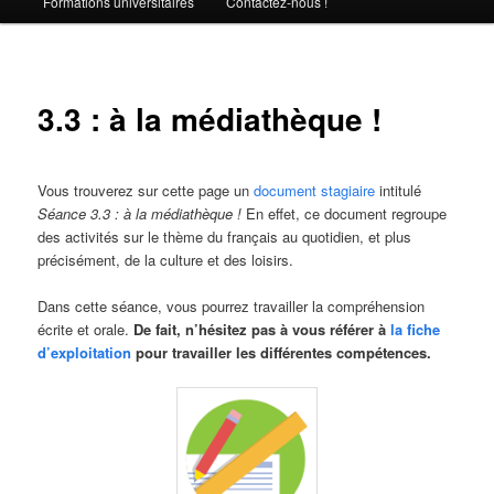
Formations universitaires
Contactez-nous !
3.3 : à la médiathèque !
Vous trouverez sur cette page un
document stagiaire
intitulé
Séance 3.3 : à la médiathèque !
En effet, ce document regroupe
des activités sur le thème du français au quotidien, et plus
précisément, de la culture et des loisirs.
Dans cette séance, vous pourrez travailler la compréhension
écrite et orale.
De fait, n’hésitez pas à vous référer à
la fiche
d’exploitation
pour travailler les différentes compétences.