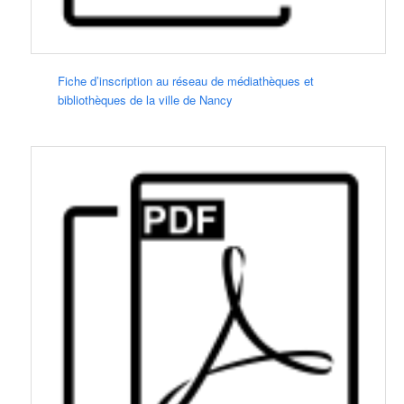
Fiche d’inscription au réseau de médiathèques et
bibliothèques de la ville de Nancy