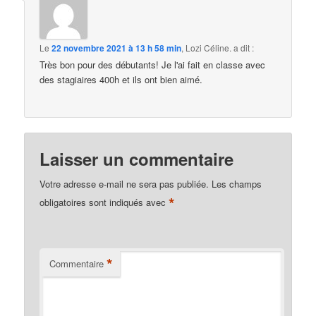
Le
22 novembre 2021 à 13 h 58 min
,
Lozi Céline.
a dit :
Très bon pour des débutants! Je l'ai fait en classe avec
des stagiaires 400h et ils ont bien aimé.
Laisser un commentaire
Votre adresse e-mail ne sera pas publiée.
Les champs
*
obligatoires sont indiqués avec
*
Commentaire