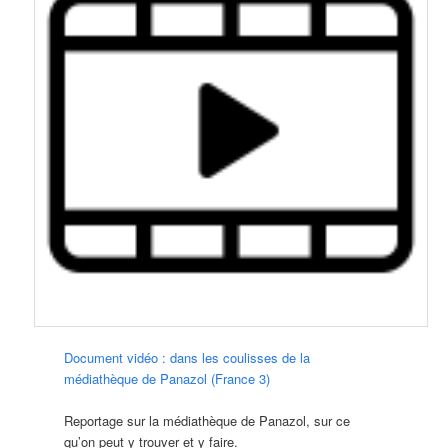
Document vidéo : dans les coulisses de la
médiathèque de Panazol (France 3)
Reportage sur la médiathèque de Panazol, sur ce
qu’on peut y trouver et y faire.