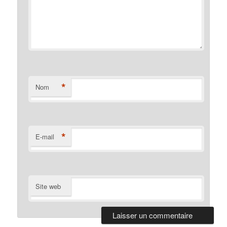
*
Nom
*
E-mail
Site web