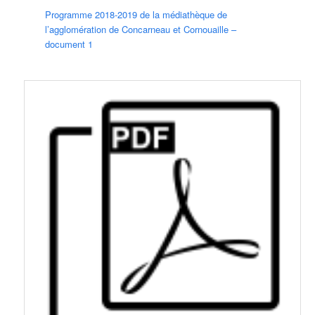
Programme 2018-2019 de la médiathèque de
l’agglomération de Concarneau et Cornouaille –
document 1