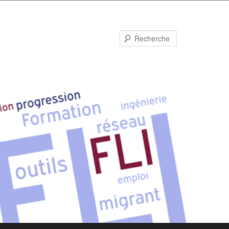
Recherche