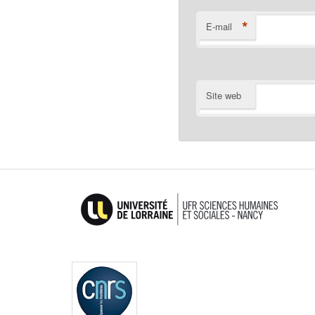
*
E-mail
Site web