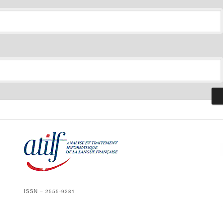
ISSN – 2555-9281