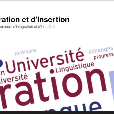
ation et d'Insertion
rcours d'intégration et d'insertion