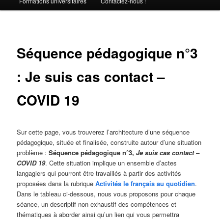
Formations universitaires
Contactez-nous !
Séquence pédagogique n°3
: Je suis cas contact –
COVID 19
Sur cette page, vous trouverez l’architecture d’une séquence
pédagogique, située et finalisée, construite autour d’une situation
problème :
Séquence pédagogique n°3,
Je suis cas contact –
COVID 19
. Cette situation implique un ensemble d’actes
langagiers qui pourront être travaillés à partir des activités
proposées dans la rubrique
Activités le français au quotidien
.
Dans le tableau ci-dessous, nous vous proposons pour chaque
séance, un descriptif non exhaustif des compétences et
thématiques à aborder ainsi qu’un lien qui vous permettra