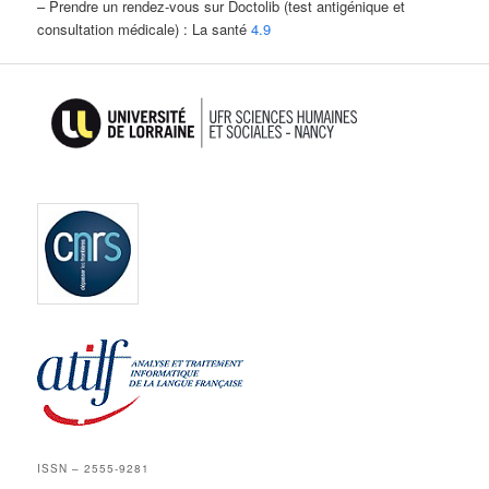
– Prendre un rendez-vous sur Doctolib (test antigénique et
consultation médicale) : La santé
4.9
ISSN – 2555-9281