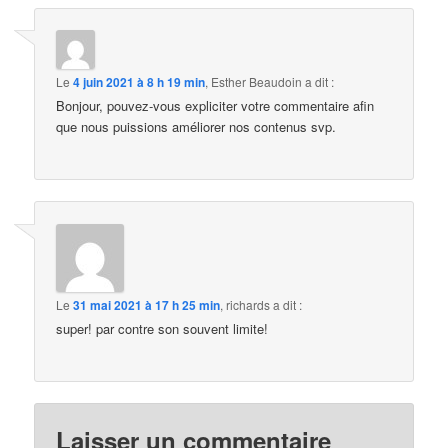
Le
4 juin 2021 à 8 h 19 min
,
Esther Beaudoin
a dit :
Bonjour, pouvez-vous expliciter votre commentaire afin
que nous puissions améliorer nos contenus svp.
Le
31 mai 2021 à 17 h 25 min
,
richards
a dit :
super! par contre son souvent limite!
Laisser un commentaire