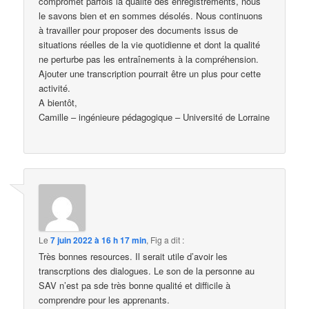
compromet parfois la qualité des enregistrements, nous
le savons bien et en sommes désolés. Nous continuons
à travailler pour proposer des documents issus de
situations réelles de la vie quotidienne et dont la qualité
ne perturbe pas les entraînements à la compréhension.
Ajouter une transcription pourrait être un plus pour cette
activité.
A bientôt,
Camille – ingénieure pédagogique – Université de Lorraine
Le
7 juin 2022 à 16 h 17 min
,
Fig
a dit :
Très bonnes resources. Il serait utile d’avoir les
transcrptions des dialogues. Le son de la personne au
SAV n’est pa sde très bonne qualité et difficile à
comprendre pour les apprenants.