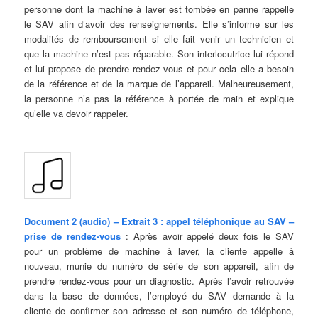
personne dont la machine à laver est tombée en panne rappelle
le SAV afin d’avoir des renseignements. Elle s’informe sur les
modalités de remboursement si elle fait venir un technicien et
que la machine n’est pas réparable. Son interlocutrice lui répond
et lui propose de prendre rendez-vous et pour cela elle a besoin
de la référence et de la marque de l’appareil. Malheureusement,
la personne n’a pas la référence à portée de main et explique
qu’elle va devoir rappeler.
Document 2 (audio) – Extrait 3 : appel téléphonique au SAV –
prise de rendez-vous
: Après avoir appelé deux fois le SAV
pour un problème de machine à laver, la cliente appelle à
nouveau, munie du numéro de série de son appareil, afin de
prendre rendez-vous pour un diagnostic. Après l’avoir retrouvée
dans la base de données, l’employé du SAV demande à la
cliente de confirmer son adresse et son numéro de téléphone,