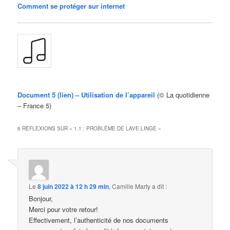
Comment se protéger sur internet
Document 5 (lien) – Utilisation de l’appareil
(© La quotidienne
– France 5)
6 RÉFLEXIONS SUR «
1.1 : PROBLÈME DE LAVE-LINGE
»
Le
8 juin 2022 à 12 h 29 min
,
Camille Marty
a dit :
Bonjour,
Merci pour votre retour!
Effectivement, l’authenticité de nos documents