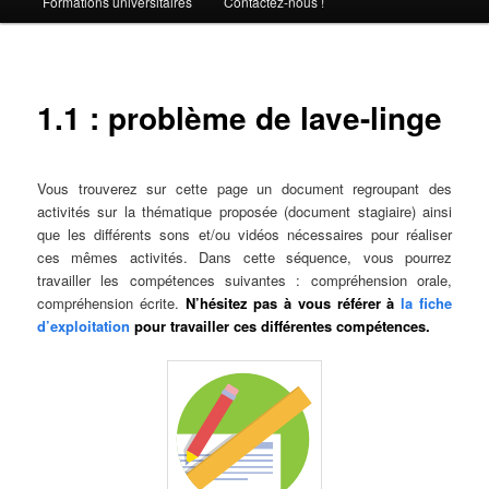
Formations universitaires
Contactez-nous !
1.1 : problème de lave-linge
Vous trouverez sur cette page un document regroupant des
activités sur la thématique proposée (document stagiaire) ainsi
que les différents sons et/ou vidéos nécessaires pour réaliser
ces mêmes activités. Dans cette séquence, vous pourrez
travailler les compétences suivantes : compréhension orale,
compréhension écrite.
N’hésitez pas à vous référer à
la fiche
d’exploitation
pour travailler ces différentes compétences.