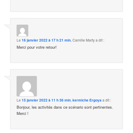
Le
16 janvier 2022 à 17 h 21 min
,
Camille Marty
a dit :
Merci pour votre retour!
Le
15 janvier 2022 à 11 h 36 min
,
kermiche Ergoya
a dit :
Bonjour, les activités dans ce scénario sont pertinentes.
Merci !