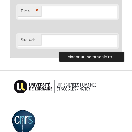
*
E-mail
Site web