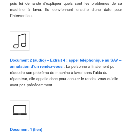
puis lui demande d’expliquer quels sont les problèmes de sa
machine à laver. Ils conviennent ensuite d’une date pour
l’intervention.
Document 2 (audio) – Extrait 4 : appel téléphonique au SAV –
annulation d’un rendez-vous
: La personne a finalement pu
résoudre son problème de machine à laver sans l’aide du
réparateur, elle appelle donc pour annuler le rendez-vous qu’elle
avait pris précédemment.
Document 4 (lien)