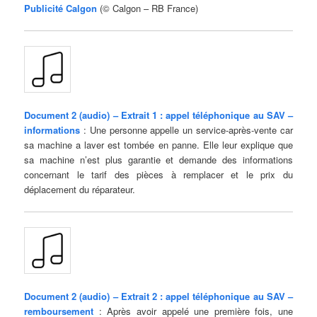
Publicité Calgon
(© Calgon – RB France)
Document 2 (audio) –
Extrait 1 : appel téléphonique au SAV –
informations
: Une personne appelle un service-après-vente car
sa machine a laver est tombée en panne. Elle leur explique que
sa machine n’est plus garantie et demande des informations
concernant le tarif des pièces à remplacer et le prix du
déplacement du réparateur.
Document 2 (audio) – Extrait 2 : appel téléphonique au SAV –
remboursement
: Après avoir appelé une première fois, une